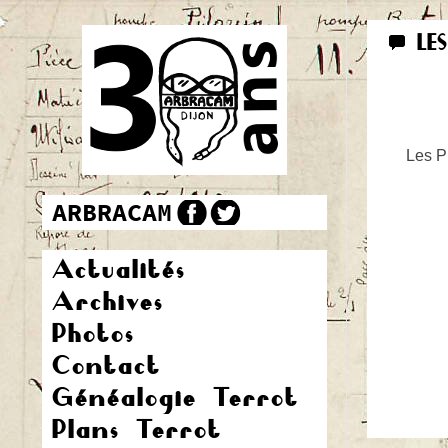
LE
Les Pr
Actualités
Archives
Photos
Contact
Généalogie Terrot
Plans Terrot