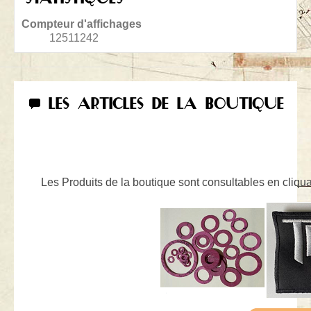
Compteur d'affichages
12511242
LES ARTICLES DE LA BOUTIQUE
Les Produits de la boutique sont consultables en cliquan