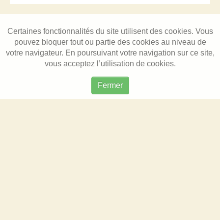
Certaines fonctionnalités du site utilisent des cookies. Vous
pouvez bloquer tout ou partie des cookies au niveau de
votre navigateur. En poursuivant votre navigation sur ce site,
vous acceptez l’utilisation de cookies.
Fermer