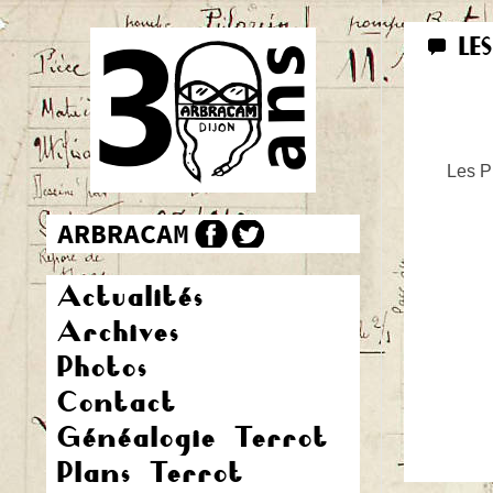
LE
Les Pr
Actualités
Archives
Photos
Contact
Généalogie Terrot
Plans Terrot