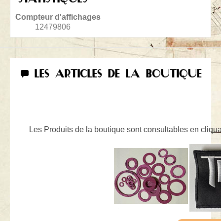
Compteur d'affichages
12479806
LES ARTICLES DE LA BOUTIQUE
Les Produits de la boutique sont consultables en cliquan