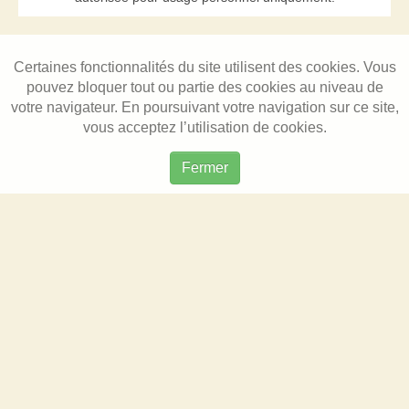
Certaines fonctionnalités du site utilisent des cookies. Vous
pouvez bloquer tout ou partie des cookies au niveau de
votre navigateur. En poursuivant votre navigation sur ce site,
vous acceptez l’utilisation de cookies.
Fermer