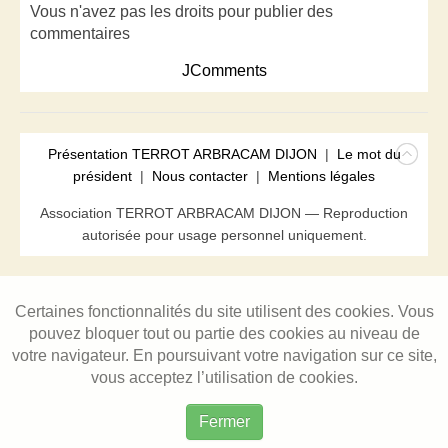
Vous n'avez pas les droits pour publier des
commentaires
JComments
Présentation TERROT ARBRACAM DIJON
|
Le mot du
président
|
Nous contacter
|
Mentions légales
Association TERROT ARBRACAM DIJON — Reproduction
autorisée pour usage personnel uniquement.
Certaines fonctionnalités du site utilisent des cookies. Vous
pouvez bloquer tout ou partie des cookies au niveau de
votre navigateur. En poursuivant votre navigation sur ce site,
vous acceptez l’utilisation de cookies.
Fermer