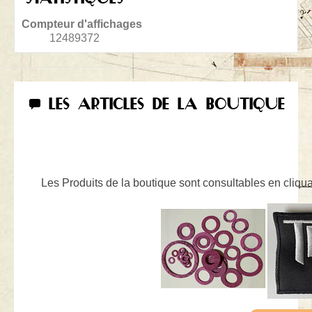
Compteur d'affichages
12489372
LES ARTICLES DE LA BOUTIQUE
Les Produits de la boutique sont consultables en cliquan