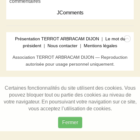
commentaires
JComments
Présentation TERROT ARBRACAM DIJON
|
Le mot du
président
|
Nous contacter
|
Mentions légales
Association TERROT ARBRACAM DIJON — Reproduction
autorisée pour usage personnel uniquement.
Certaines fonctionnalités du site utilisent des cookies. Vous
pouvez bloquer tout ou partie des cookies au niveau de
votre navigateur. En poursuivant votre navigation sur ce site,
vous acceptez l’utilisation de cookies.
Fermer