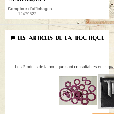
Compteur d'affichages
12479522
LES ARTICLES DE LA BOUTIQUE
Les Produits de la boutique sont consultables en cliquan