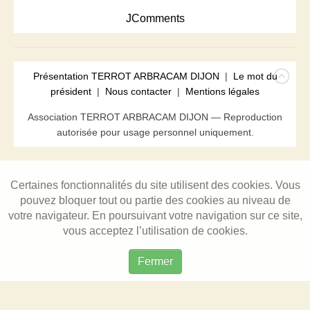
JComments
Présentation TERROT ARBRACAM DIJON
|
Le mot du
président
|
Nous contacter
|
Mentions légales
Association TERROT ARBRACAM DIJON — Reproduction
autorisée pour usage personnel uniquement.
Certaines fonctionnalités du site utilisent des cookies. Vous
pouvez bloquer tout ou partie des cookies au niveau de
votre navigateur. En poursuivant votre navigation sur ce site,
vous acceptez l’utilisation de cookies.
Fermer