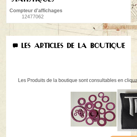
Compteur d'affichages
12477062
LES ARTICLES DE LA BOUTIQUE
Les Produits de la boutique sont consultables en cliquan