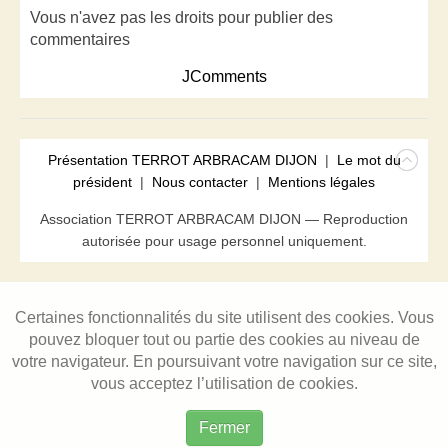
Vous n'avez pas les droits pour publier des
commentaires
JComments
Présentation TERROT ARBRACAM DIJON
|
Le mot du
président
|
Nous contacter
|
Mentions légales
Association TERROT ARBRACAM DIJON — Reproduction
autorisée pour usage personnel uniquement.
Certaines fonctionnalités du site utilisent des cookies. Vous
pouvez bloquer tout ou partie des cookies au niveau de
votre navigateur. En poursuivant votre navigation sur ce site,
vous acceptez l’utilisation de cookies.
Fermer