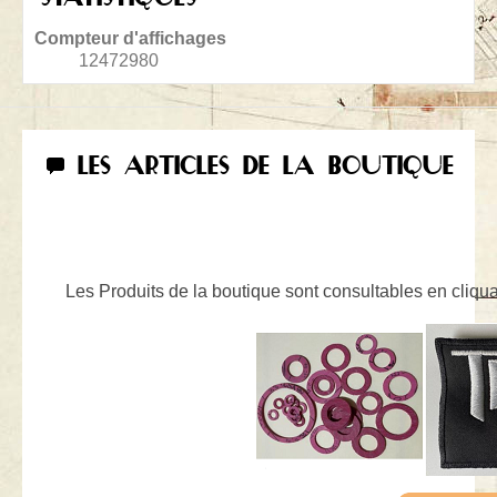
Compteur d'affichages
12472980
LES ARTICLES DE LA BOUTIQUE
Les Produits de la boutique sont consultables en cliquan