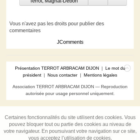
Terrot, Magnat-Debon
Vous n'avez pas les droits pour publier des
commentaires
JComments
Présentation TERROT ARBRACAM DIJON
|
Le mot du
président
|
Nous contacter
|
Mentions légales
Association TERROT ARBRACAM DIJON — Reproduction
autorisée pour usage personnel uniquement.
Certaines fonctionnalités du site utilisent des cookies. Vous
pouvez bloquer tout ou partie des cookies au niveau de
votre navigateur. En poursuivant votre navigation sur ce site,
vous acceptez l’utilisation de cookies.