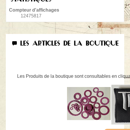
Compteur d'affichages
12475817
LES ARTICLES DE LA BOUTIQUE
Les Produits de la boutique sont consultables en cliquan