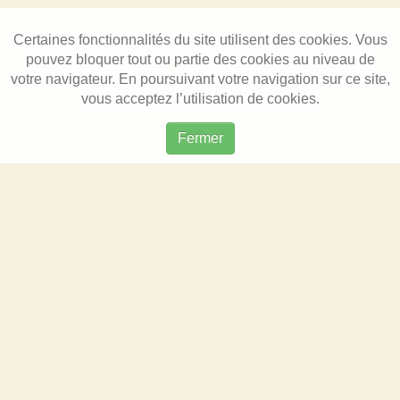
Certaines fonctionnalités du site utilisent des cookies. Vous
pouvez bloquer tout ou partie des cookies au niveau de
votre navigateur. En poursuivant votre navigation sur ce site,
vous acceptez l’utilisation de cookies.
Fermer