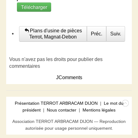
Télécharger
Plans d'usine de pièces
Préc.
Suiv.
Terrot, Magnat-Debon
Vous n'avez pas les droits pour publier des
commentaires
JComments
Présentation TERROT ARBRACAM DIJON
|
Le mot du
président
|
Nous contacter
|
Mentions légales
Association TERROT ARBRACAM DIJON — Reproduction
autorisée pour usage personnel uniquement.