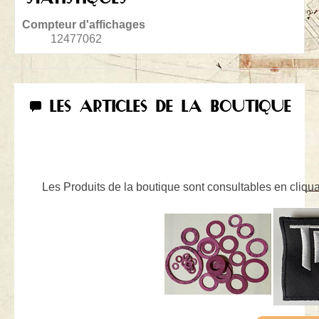
Compteur d'affichages
12477062
LES ARTICLES DE LA BOUTIQUE
Les Produits de la boutique sont consultables en cliquan