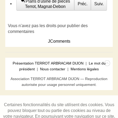
Plans d'usine de pièces
Préc.
Suiv.
Terrot, Magnat-Debon
Vous n'avez pas les droits pour publier des
commentaires
JComments
Présentation TERROT ARBRACAM DIJON
|
Le mot du
président
|
Nous contacter
|
Mentions légales
Association TERROT ARBRACAM DIJON — Reproduction
autorisée pour usage personnel uniquement.
Certaines fonctionnalités du site utilisent des cookies. Vous
pouvez bloquer tout ou partie des cookies au niveau de
votre navigateur. En poursuivant votre navigation sur ce site,