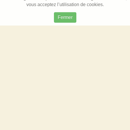
vous acceptez l’utilisation de cookies.
Fermer