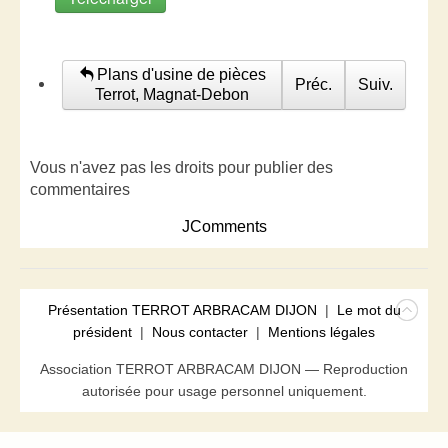
Plans d'usine de pièces
Préc.
Suiv.
Terrot, Magnat-Debon
Vous n'avez pas les droits pour publier des
commentaires
JComments
Présentation TERROT ARBRACAM DIJON
|
Le mot du
président
|
Nous contacter
|
Mentions légales
Association TERROT ARBRACAM DIJON — Reproduction
autorisée pour usage personnel uniquement.