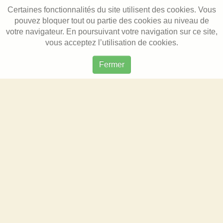
Certaines fonctionnalités du site utilisent des cookies. Vous
pouvez bloquer tout ou partie des cookies au niveau de
votre navigateur. En poursuivant votre navigation sur ce site,
vous acceptez l’utilisation de cookies.
Fermer