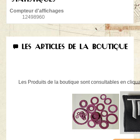
Compteur d'affichages
12498960
LES ARTICLES DE LA BOUTIQUE
Les Produits de la boutique sont consultables en cliquan