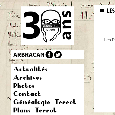
LE
Les Pr
Actualités
Archives
Photos
Contact
Généalogie Terrot
Plans Terrot