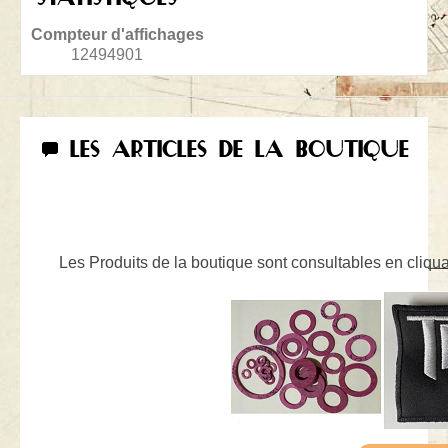
Compteur d'affichages
12494901
LES ARTICLES DE LA BOUTIQUE
Les Produits de la boutique sont consultables en cliquan