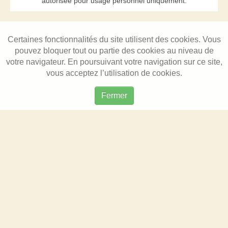
autorisée pour usage personnel uniquement.
Certaines fonctionnalités du site utilisent des cookies. Vous
pouvez bloquer tout ou partie des cookies au niveau de
votre navigateur. En poursuivant votre navigation sur ce site,
vous acceptez l’utilisation de cookies.
Fermer