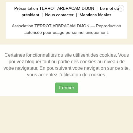
Présentation TERROT ARBRACAM DIJON
|
Le mot du
président
|
Nous contacter
|
Mentions légales
Association TERROT ARBRACAM DIJON — Reproduction
autorisée pour usage personnel uniquement.
Certaines fonctionnalités du site utilisent des cookies. Vous
pouvez bloquer tout ou partie des cookies au niveau de
votre navigateur. En poursuivant votre navigation sur ce site,
vous acceptez l’utilisation de cookies.
Fermer