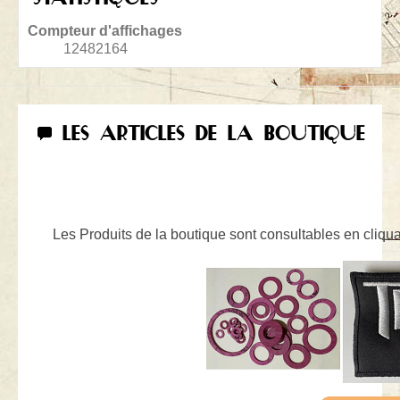
Compteur d'affichages
12482164
LES ARTICLES DE LA BOUTIQUE
Les Produits de la boutique sont consultables en cliquan