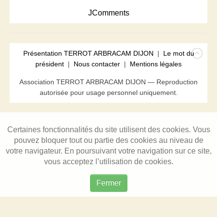
JComments
Présentation TERROT ARBRACAM DIJON
|
Le mot du
président
|
Nous contacter
|
Mentions légales
Association TERROT ARBRACAM DIJON — Reproduction
autorisée pour usage personnel uniquement.
Certaines fonctionnalités du site utilisent des cookies. Vous
pouvez bloquer tout ou partie des cookies au niveau de
votre navigateur. En poursuivant votre navigation sur ce site,
vous acceptez l’utilisation de cookies.
Fermer