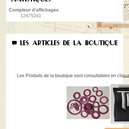
Compteur d'affichages
12475241
LES ARTICLES DE LA BOUTIQUE
Les Produits de la boutique sont consultables en cliquan