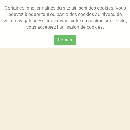
Certaines fonctionnalités du site utilisent des cookies. Vous
pouvez bloquer tout ou partie des cookies au niveau de
votre navigateur. En poursuivant votre navigation sur ce site,
vous acceptez l’utilisation de cookies.
Fermer