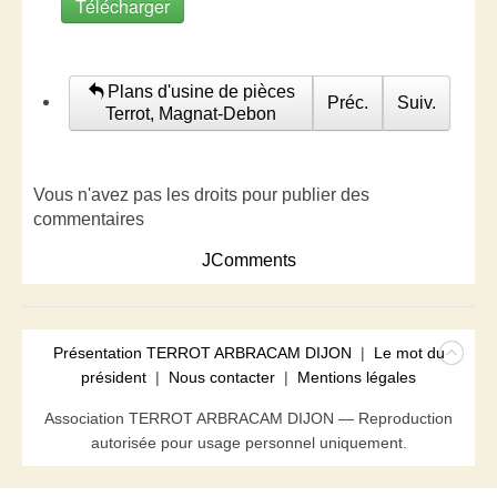
Télécharger
Plans d'usine de pièces
Préc.
Suiv.
Terrot, Magnat-Debon
Vous n'avez pas les droits pour publier des
commentaires
JComments
Présentation TERROT ARBRACAM DIJON
|
Le mot du
président
|
Nous contacter
|
Mentions légales
Association TERROT ARBRACAM DIJON — Reproduction
autorisée pour usage personnel uniquement.