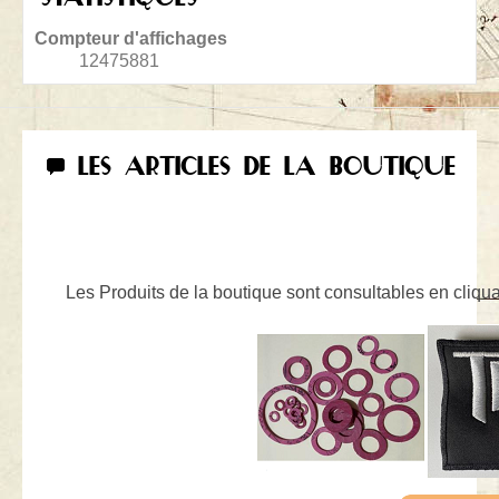
Compteur d'affichages
12475881
LES ARTICLES DE LA BOUTIQUE
Les Produits de la boutique sont consultables en cliquan