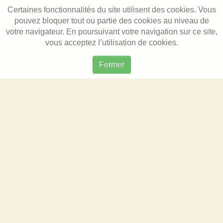
Certaines fonctionnalités du site utilisent des cookies. Vous
pouvez bloquer tout ou partie des cookies au niveau de
votre navigateur. En poursuivant votre navigation sur ce site,
vous acceptez l’utilisation de cookies.
Fermer