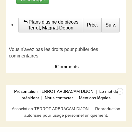
Plans d'usine de pièces
Préc.
Suiv.
Terrot, Magnat-Debon
Vous n'avez pas les droits pour publier des
commentaires
JComments
Présentation TERROT ARBRACAM DIJON
|
Le mot du
président
|
Nous contacter
|
Mentions légales
Association TERROT ARBRACAM DIJON — Reproduction
autorisée pour usage personnel uniquement.