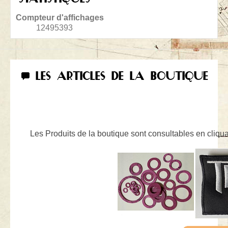
Compteur d'affichages
12495393
LES ARTICLES DE LA BOUTIQUE
Les Produits de la boutique sont consultables en cliquan