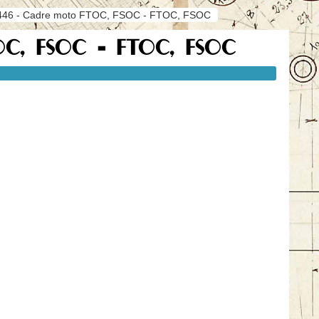
446 - Cadre moto FTOC, FSOC - FTOC, FSOC
TOC, FSOC - FTOC, FSOC