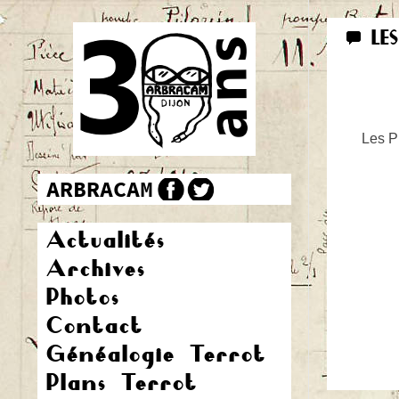
LE
Les Pr
Actualités
Archives
Photos
Contact
Généalogie Terrot
Plans Terrot