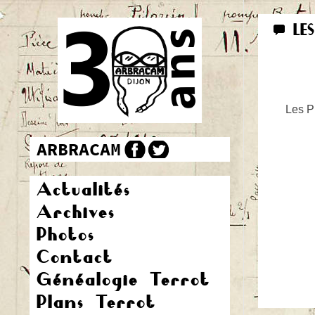
LE
Les Pr
Actualités
Archives
Photos
Contact
Généalogie Terrot
Plans Terrot