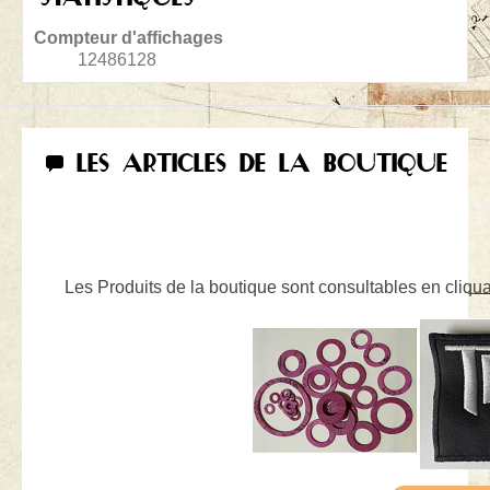
Compteur d'affichages
12486128
LES ARTICLES DE LA BOUTIQUE
Les Produits de la boutique sont consultables en cliquan