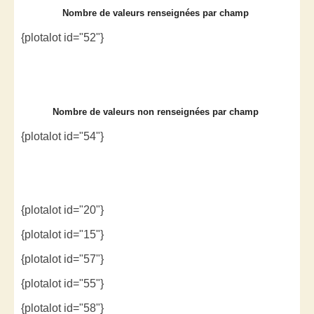
Nombre de valeurs renseignées par champ
{plotalot id="52"}
Nombre de valeurs non renseignées par champ
{plotalot id="54"}
{plotalot id="20"}
{plotalot id="15"}
{plotalot id="57"}
{plotalot id="55"}
{plotalot id="58"}