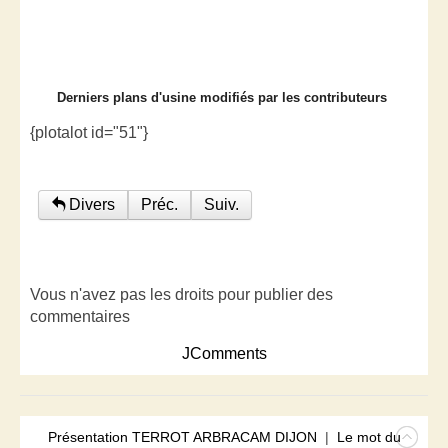
Derniers plans d'usine modifiés par les contributeurs
{plotalot id="51"}
Divers
Préc.
Suiv.
Vous n'avez pas les droits pour publier des
commentaires
JComments
Présentation TERROT ARBRACAM DIJON
|
Le mot du