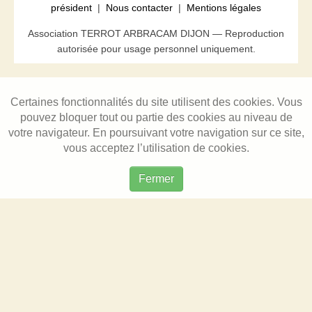
président
|
Nous contacter
|
Mentions légales
Association TERROT ARBRACAM DIJON — Reproduction
autorisée pour usage personnel uniquement.
Certaines fonctionnalités du site utilisent des cookies. Vous
pouvez bloquer tout ou partie des cookies au niveau de
votre navigateur. En poursuivant votre navigation sur ce site,
vous acceptez l’utilisation de cookies.
Fermer