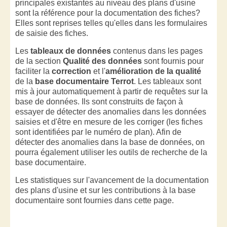
principales existantes au niveau des plans d'usine
sont la référence pour la documentation des fiches?
Elles sont reprises telles qu'elles dans les formulaires
de saisie des fiches.
Les
tableaux de données
contenus dans les pages
de la section
Qualité des données
sont fournis pour
faciliter la
correction
et l'
amélioration de la qualité
de la
base documentaire Terrot
. Les tableaux sont
mis à jour automatiquement à partir de requêtes sur la
base de données. Ils sont construits de façon à
essayer de détecter des anomalies dans les données
saisies et d'être en mesure de les corriger (les fiches
sont identifiées par le numéro de plan). Afin de
détecter des anomalies dans la base de données, on
pourra également utiliser les outils de recherche de la
base documentaire.
Les statistiques sur l'avancement de la documentation
des plans d'usine
et sur les contributions à la base
documentaire sont fournies dans cette page.