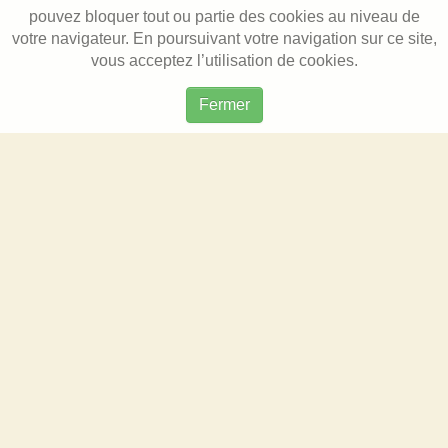
pouvez bloquer tout ou partie des cookies au niveau de
votre navigateur. En poursuivant votre navigation sur ce site,
vous acceptez l’utilisation de cookies.
Fermer