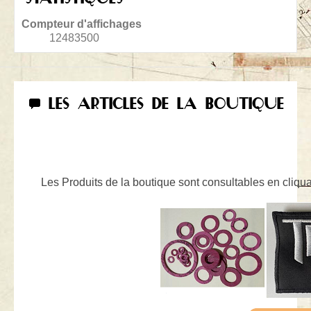
Compteur d'affichages
12483500
LES ARTICLES DE LA BOUTIQUE
Les Produits de la boutique sont consultables en cliquan