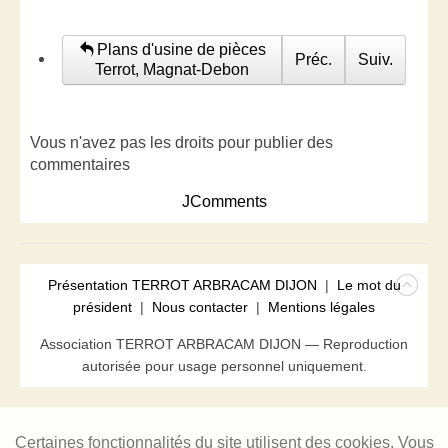
Plans d'usine de pièces
Préc.
Suiv.
Terrot, Magnat-Debon
Vous n'avez pas les droits pour publier des
commentaires
JComments
Présentation TERROT ARBRACAM DIJON
|
Le mot du
président
|
Nous contacter
|
Mentions légales
Association TERROT ARBRACAM DIJON — Reproduction
autorisée pour usage personnel uniquement.
Certaines fonctionnalités du site utilisent des cookies. Vous