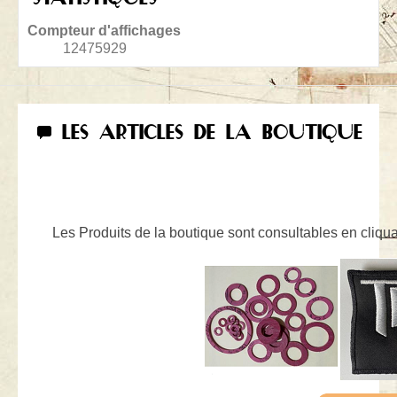
Compteur d'affichages
12475929
LES ARTICLES DE LA BOUTIQUE
Les Produits de la boutique sont consultables en cliquan