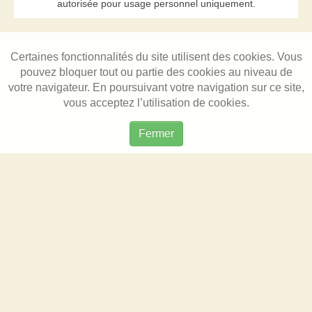
autorisée pour usage personnel uniquement.
Certaines fonctionnalités du site utilisent des cookies. Vous
pouvez bloquer tout ou partie des cookies au niveau de
votre navigateur. En poursuivant votre navigation sur ce site,
vous acceptez l’utilisation de cookies.
Fermer