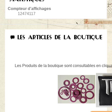
Compteur d'affichages
12474117
LES ARTICLES DE LA BOUTIQUE
Les Produits de la boutique sont consultables en cliquan