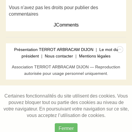
Vous n'avez pas les droits pour publier des
commentaires
JComments
Présentation TERROT ARBRACAM DIJON
|
Le mot du
président
|
Nous contacter
|
Mentions légales
Association TERROT ARBRACAM DIJON — Reproduction
autorisée pour usage personnel uniquement.
Certaines fonctionnalités du site utilisent des cookies. Vous
pouvez bloquer tout ou partie des cookies au niveau de
votre navigateur. En poursuivant votre navigation sur ce site,
vous acceptez l’utilisation de cookies.
Fermer