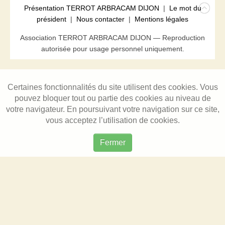
Présentation TERROT ARBRACAM DIJON
|
Le mot du
président
|
Nous contacter
|
Mentions légales
Association TERROT ARBRACAM DIJON — Reproduction
autorisée pour usage personnel uniquement.
Certaines fonctionnalités du site utilisent des cookies. Vous
pouvez bloquer tout ou partie des cookies au niveau de
votre navigateur. En poursuivant votre navigation sur ce site,
vous acceptez l’utilisation de cookies.
Fermer