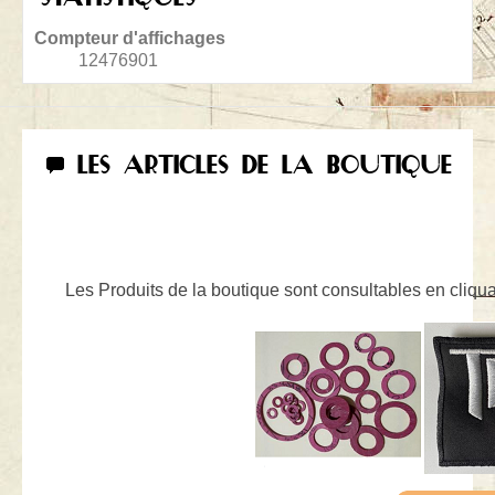
Compteur d'affichages
12476901
LES ARTICLES DE LA BOUTIQUE
Les Produits de la boutique sont consultables en cliquan