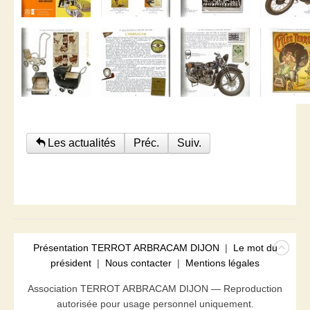
Les actualités
Préc.
Suiv.
Présentation TERROT ARBRACAM DIJON
|
Le mot du
président
|
Nous contacter
|
Mentions légales
Association TERROT ARBRACAM DIJON — Reproduction
autorisée pour usage personnel uniquement.