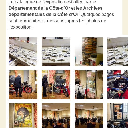
Le catalogue de l'exposition est offert par le
Département de la Côte-d'Or
et les
Archives
départementales de la Côte-d'Or
. Quelques pages
sont reproduites ci-dessous, après les photos de
l'exposition.