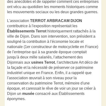
des anecdotes et de rappeler comment ces entreprises
ont vécu au quotidien les moments historiques comme
les mouvements sociaux ou les deux grandes guerres.
L'association
TERROT ARBRACAM DIJON
contributrice à l'exposition représentait les
Établissements Terrot
historiquement rattachés à la
ville de Dijon. Dans son intervention, son président a
souligné la contribution à l'économie locale et
nationale (1er constructeur de motocyclette en France)
de l'entreprise qui à sa grande époque comptait
jusqu'à deux mille salariés, l'attachement des
Dijonnais aux
usines Terrot
, l'architecture Art déco de
la façade et la nécessité de préserver ce patrimoine
industriel unique en France. Enfin, il a rappelé que
l'association œuvrait à son niveau pour la
conservation du patrimoine Terrot, mémoire d'une
époque, et caressait le rêve de voir un jour se créer à
Dijon un
musée
consacré aux Établissements
éponymes.