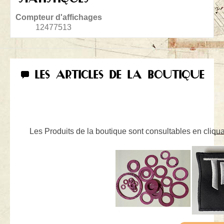
Compteur d'affichages
12477513
LES ARTICLES DE LA BOUTIQUE
Les Produits de la boutique sont consultables en cliquan