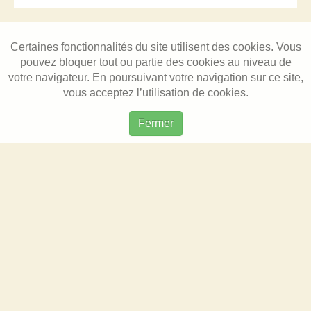
Certaines fonctionnalités du site utilisent des cookies. Vous
pouvez bloquer tout ou partie des cookies au niveau de
votre navigateur. En poursuivant votre navigation sur ce site,
vous acceptez l’utilisation de cookies.
Fermer