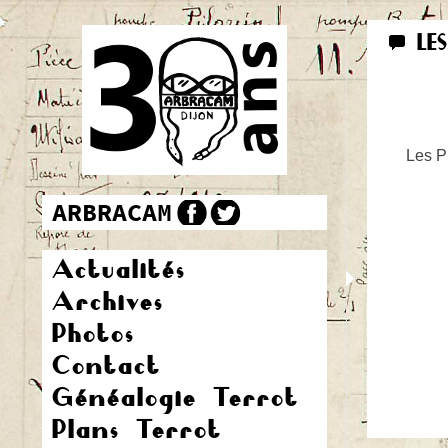
LE
Les Pr
Actualités
Archives
Photos
Contact
Généalogie Terrot
Plans Terrot