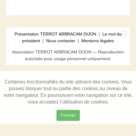
Présentation TERROT ARBRACAM DIJON
|
Le mot du
président
|
Nous contacter
|
Mentions légales
Association TERROT ARBRACAM DIJON — Reproduction
autorisée pour usage personnel uniquement.
Certaines fonctionnalités du site utilisent des cookies. Vous
pouvez bloquer tout ou partie des cookies au niveau de
votre navigateur. En poursuivant votre navigation sur ce site,
vous acceptez l’utilisation de cookies.
Fermer