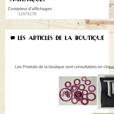
Compteur d'affichages
12474178
LES ARTICLES DE LA BOUTIQUE
Les Produits de la boutique sont consultables en cliquan