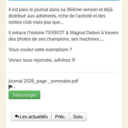
Il est paru le journal dans sa 36ième version et déjà
distribué aux adhérents, riche de l'activité et des
sorties club mais pas que...
Il retrace l’histoire TERROT & Magnat Debon à travers
des photos de ses champions, ses machines....
Vous voulez votre exemplaire ?
Venez nous rejoindre, adhérez !!!
journal 2026_page _sommaire.pdf
-
Télécharger
Les actualités
Préc.
Suiv.