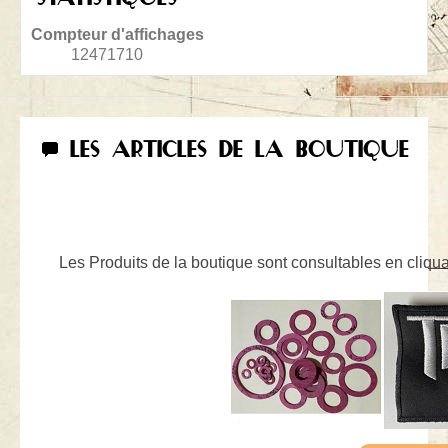
Compteur d'affichages
12471710
LES ARTICLES DE LA BOUTIQUE
Les Produits de la boutique sont consultables en cliquan