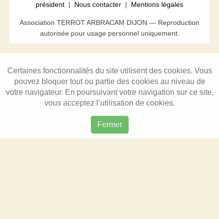
président
|
Nous contacter
|
Mentions légales
Association TERROT ARBRACAM DIJON — Reproduction
autorisée pour usage personnel uniquement.
Certaines fonctionnalités du site utilisent des cookies. Vous
pouvez bloquer tout ou partie des cookies au niveau de
votre navigateur. En poursuivant votre navigation sur ce site,
vous acceptez l’utilisation de cookies.
Fermer