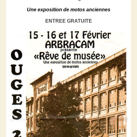
Une exposition de motos anciennes
ENTREE GRATUITE