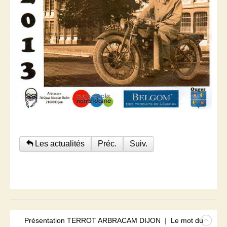
Les actualités
Préc.
Suiv.
Présentation TERROT ARBRACAM DIJON
|
Le mot du