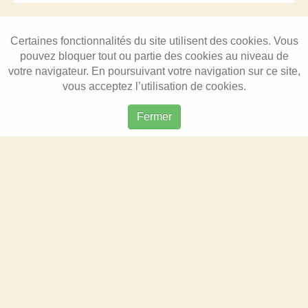
Certaines fonctionnalités du site utilisent des cookies. Vous
pouvez bloquer tout ou partie des cookies au niveau de
votre navigateur. En poursuivant votre navigation sur ce site,
vous acceptez l’utilisation de cookies.
Fermer