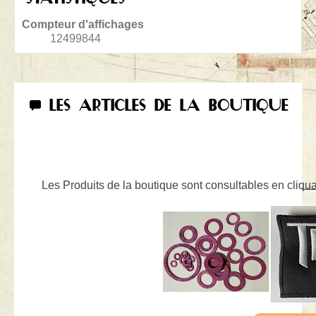
Compteur d'affichages
12499844
LES ARTICLES DE LA BOUTIQUE
Les Produits de la boutique sont consultables en cliquan