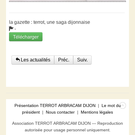
la gazette : terrot, une saga dijonnaise
-
Télécharger
Les actualités
Préc.
Suiv.
Présentation TERROT ARBRACAM DIJON
|
Le mot du
président
|
Nous contacter
|
Mentions légales
Association TERROT ARBRACAM DIJON — Reproduction
autorisée pour usage personnel uniquement.