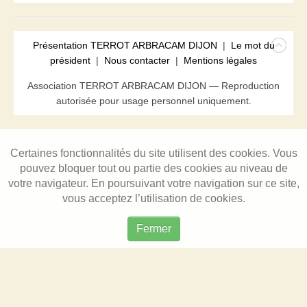
Présentation TERROT ARBRACAM DIJON
|
Le mot du
président
|
Nous contacter
|
Mentions légales
Association TERROT ARBRACAM DIJON — Reproduction
autorisée pour usage personnel uniquement.
Certaines fonctionnalités du site utilisent des cookies. Vous
pouvez bloquer tout ou partie des cookies au niveau de
votre navigateur. En poursuivant votre navigation sur ce site,
vous acceptez l’utilisation de cookies.
Fermer