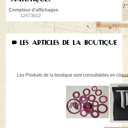
Compteur d'affichages
12473612
LES ARTICLES DE LA BOUTIQUE
Les Produits de la boutique sont consultables en cliquan